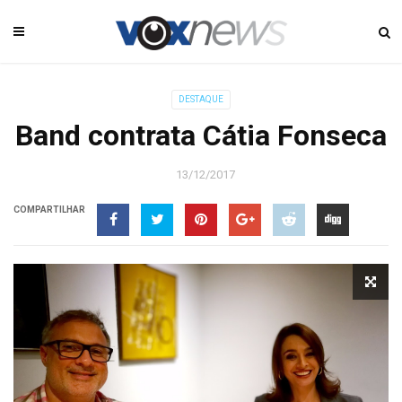
DESTAQUE
Band contrata Cátia Fonseca
13/12/2017
COMPARTILHAR