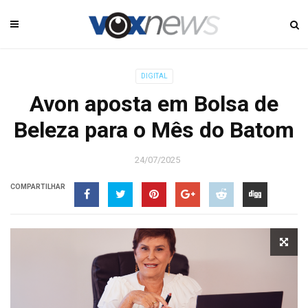
DIGITAL
Avon aposta em Bolsa de
Beleza para o Mês do Batom
24/07/2025
COMPARTILHAR