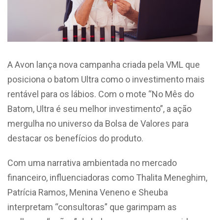
A Avon lança nova campanha criada pela VML que
posiciona o batom Ultra como o investimento mais
rentável para os lábios. Com o mote “No Mês do
Batom, Ultra é seu melhor investimento”, a ação
mergulha no universo da Bolsa de Valores para
destacar os benefícios do produto.
Com uma narrativa ambientada no mercado
financeiro, influenciadoras como Thalita Meneghim,
Patrícia Ramos, Menina Veneno e Sheuba
interpretam “consultoras” que garimpam as