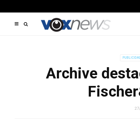
PUBLICIDA
Archive desta
Fischer
27