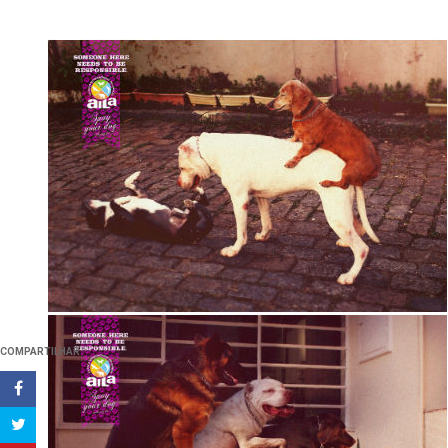
COMPARTILHAR