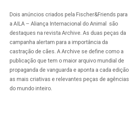
Dois anúncios criados pela Fischer&Friends para
a AILA – Aliança Internacional do Animal são
destaques na revista Archive. As duas peças da
campanha alertam para a importância da
castração de cães. A Archive se define como a
publicação que tem o maior arquivo mundial de
propaganda de vanguarda e aponta a cada edição
as mais criativas e relevantes peças de agências
do mundo inteiro.