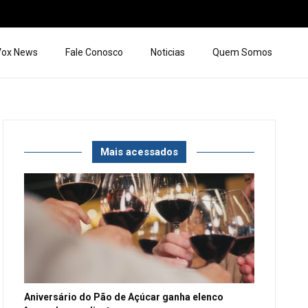
 Vox News
Fale Conosco
Noticias
Quem Somos
Mais acessados
Aniversário do Pão de Açúcar ganha elenco