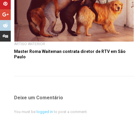
ARTIGO ANTERIOR
Master Roma Waiteman contrata diretor de RTV em São
Paulo
Deixe um Comentário
You must be
logged in
to post a comment.