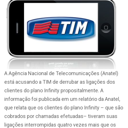
A Agência Nacional de Telecomunicações (Anatel)
está acusando a TIM de derrubar as ligações dos
clientes do plano Infinity propositalmente. A
informação foi publicada em um relatório da Anatel,
que relata que os clientes do plano Infinity – que são
cobrados por chamadas efetuadas– tiveram suas
ligações interrompidas quatro vezes mais que os