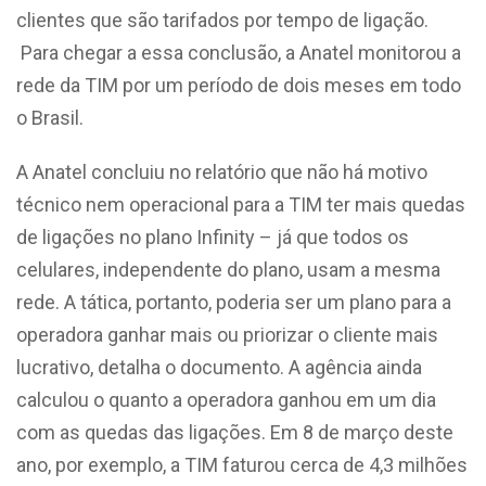
clientes que são tarifados por tempo de ligação.
Para chegar a essa conclusão, a Anatel monitorou a
rede da TIM por um período de dois meses em todo
o Brasil.
A Anatel concluiu no relatório que não há motivo
técnico nem operacional para a TIM ter mais quedas
de ligações no plano Infinity – já que todos os
celulares, independente do plano, usam a mesma
rede. A tática, portanto, poderia ser um plano para a
operadora ganhar mais ou priorizar o cliente mais
lucrativo, detalha o documento. A agência ainda
calculou o quanto a operadora ganhou em um dia
com as quedas das ligações. Em 8 de março deste
ano, por exemplo, a TIM faturou cerca de 4,3 milhões