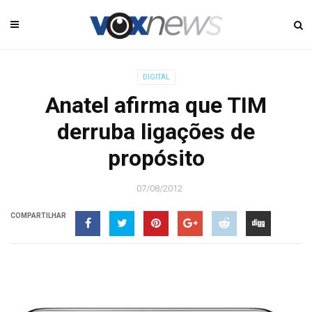
DIGITAL
Anatel afirma que TIM
derruba ligações de
propósito
07/08/2012
COMPARTILHAR