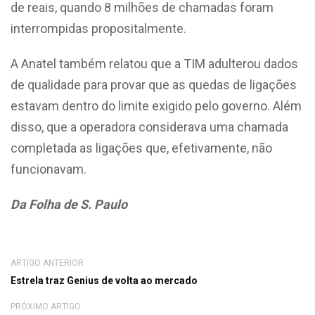
de reais, quando 8 milhões de chamadas foram
interrompidas propositalmente.
A Anatel também relatou que a TIM adulterou dados
de qualidade para provar que as quedas de ligações
estavam dentro do limite exigido pelo governo. Além
disso, que a operadora considerava uma chamada
completada as ligações que, efetivamente, não
funcionavam.
Da Folha de S. Paulo
ARTIGO ANTERIOR
Estrela traz Genius de volta ao mercado
PRÓXIMO ARTIGO