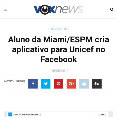
ESTUDANTES
Aluno da Miami/ESPM cria
aplicativo para Unicef no
Facebook
16/08/2012
COMPARTILHAR