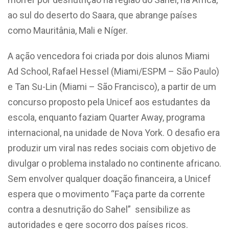
ao sul do deserto do Saara, que abrange países
como Mauritânia, Mali e Níger.
A ação vencedora foi criada por dois alunos Miami
Ad School, Rafael Hessel (Miami/ESPM – São Paulo)
e Tan Su-Lin (Miami – São Francisco), a partir de um
concurso proposto pela Unicef aos estudantes da
escola, enquanto faziam Quarter Away, programa
internacional, na unidade de Nova York. O desafio era
produzir um viral nas redes sociais com objetivo de
divulgar o problema instalado no continente africano.
Sem envolver qualquer doação financeira, a Unicef
espera que o movimento “Faça parte da corrente
contra a desnutrição do Sahel” sensibilize as
autoridades e gere socorro dos países ricos.