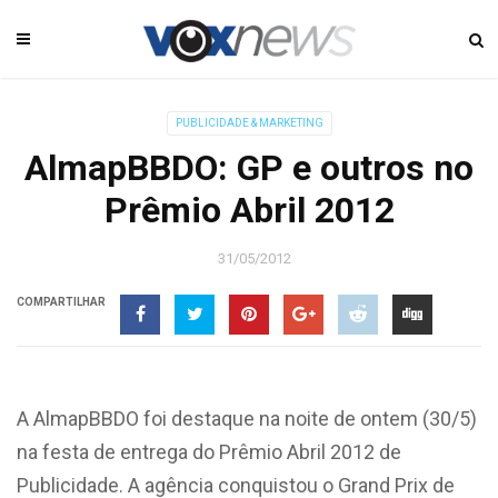
PUBLICIDADE & MARKETING
AlmapBBDO: GP e outros no
Prêmio Abril 2012
31/05/2012
COMPARTILHAR
A AlmapBBDO foi destaque na noite de ontem (30/5)
na festa de entrega do Prêmio Abril 2012 de
Publicidade. A agência conquistou o Grand Prix de