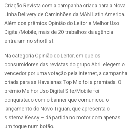
Criação Revista com a campanha criada para a Nova
Linha Delivery de Caminhões da MAN Latin America.
Além dos prêmios Opinião do Leitor e Melhor Uso
Digital/Mobile, mais de 20 trabalhos da agência
entraram no shortlist.
Na categoria Opinião do Leitor, em que os
consumidores das revistas do grupo Abril elegem o
vencedor por uma votação pela internet, a campanha
criada para as Havaianas Top Mix foi a premiada. O
prêmio Melhor Uso Digital Site/Mobile foi
conquistado com o banner que comunicou o
lançamento do Novo Tiguan, que apresenta o
sistema Kessy – dá partida no motor com apenas
um toque num botão.