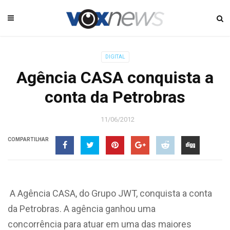
DIGITAL
Agência CASA conquista a
conta da Petrobras
11/06/2012
COMPARTILHAR
A Agência CASA, do Grupo JWT, conquista a conta
da Petrobras. A agência ganhou uma
concorrência para atuar em uma das maiores