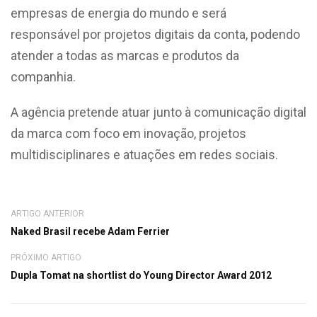
empresas de energia do mundo e será
responsável por projetos digitais da conta, podendo
atender a todas as marcas e produtos da
companhia.
A agência pretende atuar junto à comunicação digital
da marca com foco em inovação, projetos
multidisciplinares e atuações em redes sociais.
ARTIGO ANTERIOR
Naked Brasil recebe Adam Ferrier
PRÓXIMO ARTIGO
Dupla Tomat na shortlist do Young Director Award 2012