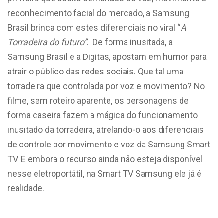
reconhecimento facial do mercado, a Samsung
Brasil brinca com estes diferenciais no viral “
A
Torradeira do futuro”
. De forma inusitada, a
Samsung Brasil e a Digitas, apostam em humor para
atrair o público das redes sociais. Que tal uma
torradeira que controlada por voz e movimento? No
filme, sem roteiro aparente, os personagens de
forma caseira fazem a mágica do funcionamento
inusitado da torradeira, atrelando-o aos diferenciais
de controle por movimento e voz da Samsung Smart
TV. E embora o recurso ainda não esteja disponível
nesse eletroportátil, na Smart TV Samsung ele já é
realidade.