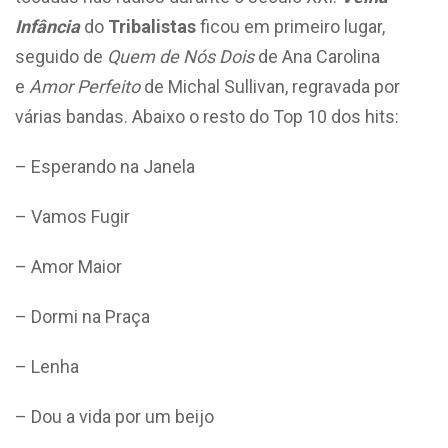
Infância
do
Tribalistas
ficou em primeiro lugar,
seguido de
Quem de Nós Dois
de Ana Carolina
e
Amor Perfeito
de Michal Sullivan, regravada por
várias bandas. Abaixo o resto do Top 10 dos hits:
– Esperando na Janela
– Vamos Fugir
– Amor Maior
– Dormi na Praça
– Lenha
– Dou a vida por um beijo