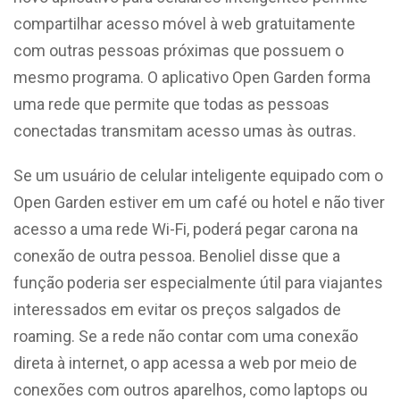
compartilhar acesso móvel à web gratuitamente
com outras pessoas próximas que possuem o
mesmo programa. O aplicativo Open Garden forma
uma rede que permite que todas as pessoas
conectadas transmitam acesso umas às outras.
Se um usuário de celular inteligente equipado com o
Open Garden estiver em um café ou hotel e não tiver
acesso a uma rede Wi-Fi, poderá pegar carona na
conexão de outra pessoa. Benoliel disse que a
função poderia ser especialmente útil para viajantes
interessados em evitar os preços salgados de
roaming. Se a rede não contar com uma conexão
direta à internet, o app acessa a web por meio de
conexões com outros aparelhos, como laptops ou