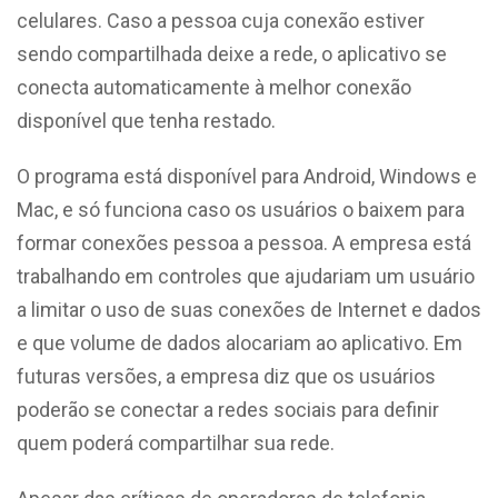
celulares. Caso a pessoa cuja conexão estiver
sendo compartilhada deixe a rede, o aplicativo se
conecta automaticamente à melhor conexão
disponível que tenha restado.
O programa está disponível para Android, Windows e
Mac, e só funciona caso os usuários o baixem para
formar conexões pessoa a pessoa. A empresa está
trabalhando em controles que ajudariam um usuário
a limitar o uso de suas conexões de Internet e dados
e que volume de dados alocariam ao aplicativo. Em
futuras versões, a empresa diz que os usuários
poderão se conectar a redes sociais para definir
quem poderá compartilhar sua rede.