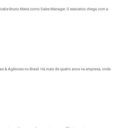
recebe Bruno Meira como Sales Manager. O executivo chega com a
cas & Agências no Brasil. Há mais de quatro anos na empresa, onde