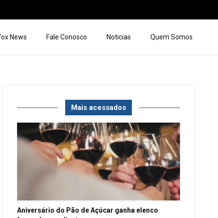
 Vox News
Fale Conosco
Noticias
Quem Somos
Mais acessados
Aniversário do Pão de Açúcar ganha elenco