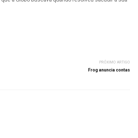
PRÓXIMO ARTIGO
Frog anuncia contas